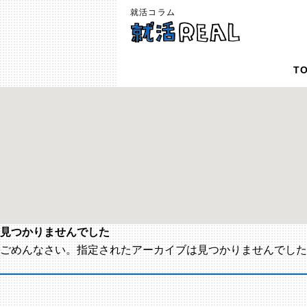
就活コラム
T
見つかりませんでした
ごめんなさい。指定されたアーカイブは見つかりませんでした