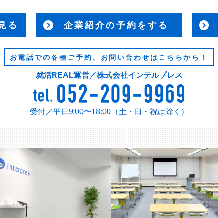
見る
企業紹介の予約をする
お電話での各種ご予約、お問い合わせはこちらから！
就活REAL運営／株式会社インテルプレス
受付／平日9:00〜18:00（土・日・祝は除く）