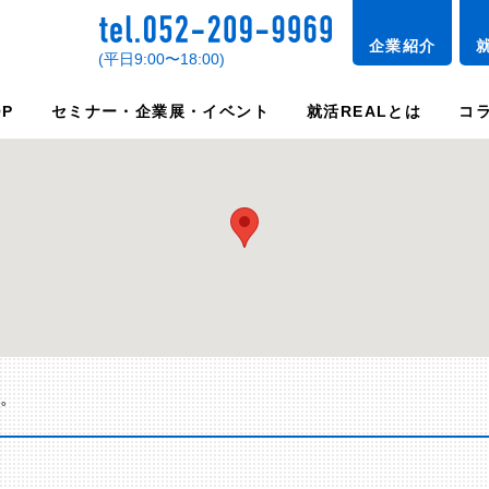
企業紹介
(平日9:00〜18:00)
OP
セミナー・企業展・イベント
就活REALとは
コ
。