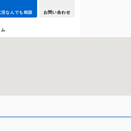
就活なんでも相談
お問い合わせ
ラム