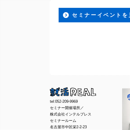
セミナーイベントを
tel:
052-209-9969
セミナー開催場所／
株式会社インテルプレス
セミナールーム
名古屋市中区栄2-2-23