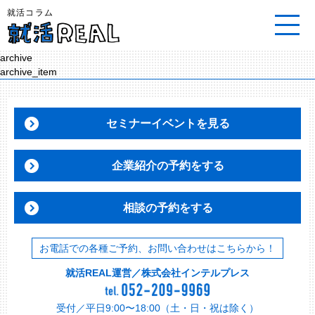
就活コラム
archive
archive_item
セミナーイベントを見る
企業紹介の予約をする
相談の予約をする
お電話での各種ご予約、お問い合わせはこちらから！
就活REAL運営／株式会社インテルプレス
受付／平日9:00〜18:00（土・日・祝は除く）