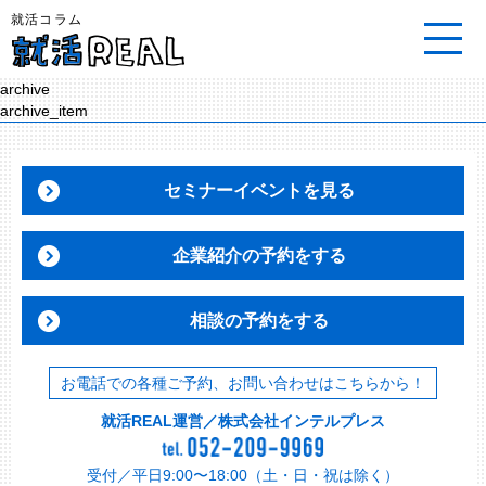
就活コラム
archive
archive_item
セミナーイベントを見る
企業紹介の予約をする
相談の予約をする
お電話での各種ご予約、お問い合わせはこちらから！
就活REAL運営／株式会社インテルプレス
受付／平日9:00〜18:00（土・日・祝は除く）