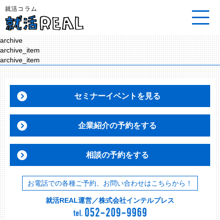
就活コラム
archive
archive_item
archive_item
セミナーイベントを見る
企業紹介の予約をする
相談の予約をする
お電話での各種ご予約、お問い合わせはこちらから！
就活REAL運営／株式会社インテルプレス