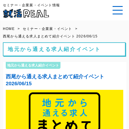
セミナー・企業展・イベント情報
HOME
>
セミナー・企業展・イベント
>
西尾から通える求人まとめて紹介イベント 2026/06/15
地元から通える求人紹介イベント
地元から通える求人紹介イベント
西尾から通える求人まとめて紹介イベント
2026/06/15