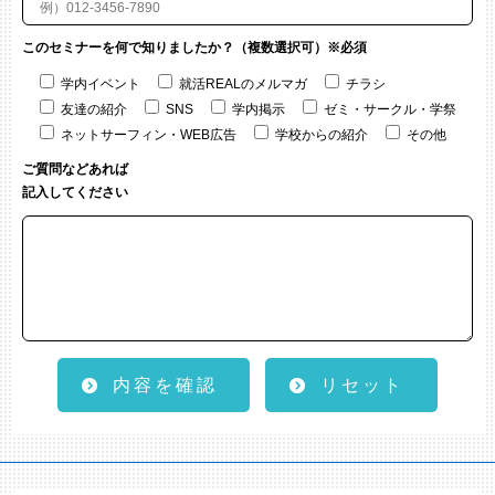
このセミナーを何で知りましたか？（複数選択可）※必須
学内イベント
就活REALのメルマガ
チラシ
友達の紹介
SNS
学内掲示
ゼミ・サークル・学祭
ネットサーフィン・WEB広告
学校からの紹介
その他
ご質問などあれば
記入してください