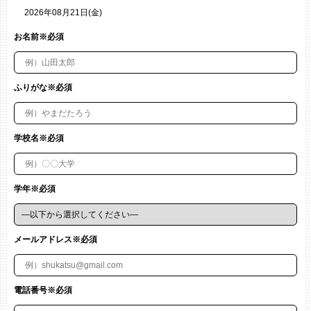
お名前※必須
ふりがな※必須
学校名※必須
学年※必須
メールアドレス※必須
電話番号※必須