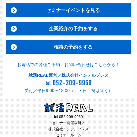
セミナーイベントを見る
企業紹介の予約をする
相談の予約をする
お電話での各種ご予約、お問い合わせはこちらから！
就活REAL運営／株式会社インテルプレス
受付／平日9:00〜18:00（土・日・祝は除く）
tel:
052-209-9969
セミナー開催場所／
株式会社インテルプレス
セミナールーム