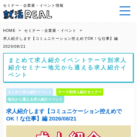
セミナー・企業展・イベント情報
HOME
>
セミナー・企業展・イベント
>
求人紹介します【コミュニケーション控えめでOK！な仕事】編
2026/08/21
まとめて求人紹介イベント
テーマ別求人
紹介セミナー
地元から通える求人紹介イ
ベント
まとめて求人紹介イベント
テーマ別求人紹介セミナー
地元から通える求人紹介イベント
求人紹介します【コミュニケーション控えめで
OK！な仕事】編 2026/08/21