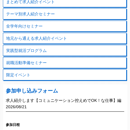
まとめて求人紹介イベント
テーマ別求人紹介セミナー
全学年向けセミナー
地元から通える求人紹介イベント
実践型就活プログラム
就職活動準備セミナー
限定イベント
参加申し込みフォーム
求人紹介します【コミュニケーション控えめでOK！な仕事】編
2026/08/21
参加日程