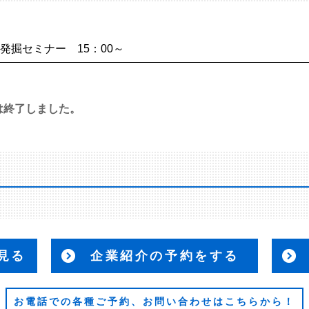
掘セミナー 15：00～
は終了しました。
見る
企業紹介の予約をする
お電話での各種ご予約、お問い合わせはこちらから！