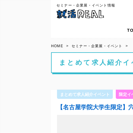
セミナー・企業展・イベント情報
T
HOME
>
セミナー・企業展・イベント
>
まとめて求人紹介イ
まとめて求人紹介イベント
限定イ
【名古屋学院大学生限定】穴