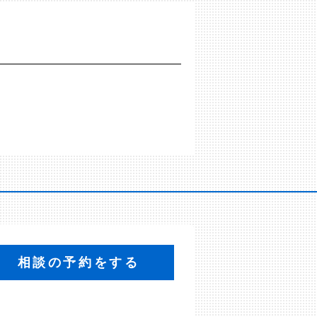
相談の予約をする