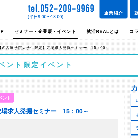
企業紹介
(平日9:00〜18:00)
OP
セミナー・企業展・イベント
就活REALとは
コ
【名古屋学院大学生限定】穴場求人発掘セミナー 15：00～
ベント
限定イベント
ベント
場求人発掘セミナー 15：00～