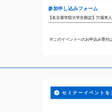
参加申し込みフォーム
【名古屋学院大学生限定】穴場求人発
※このイベントへのお申込み受付
セミナーイベントを