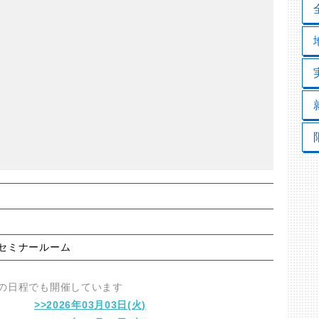
セミナールーム
の日程でも開催しています
>>2026年03月03日(火)