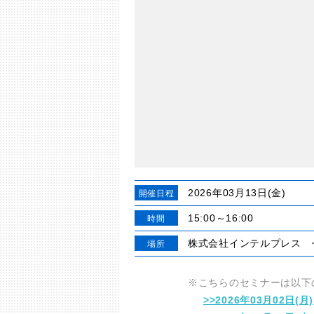
2026年03月13日(金)
開催日程
15:00～16:00
時間
株式会社インテルプレス 
場所
※こちらのセミナーは以下
>>2026年03月02日(月)