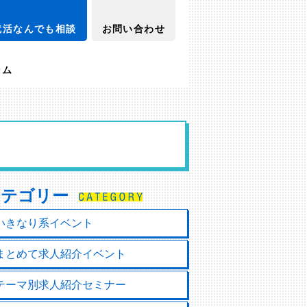
就活なんでも相談
お問い合わせ
ラム
カテゴリー
いきなり系イベント
まとめて求人紹介イベント
テーマ別求人紹介セミナー